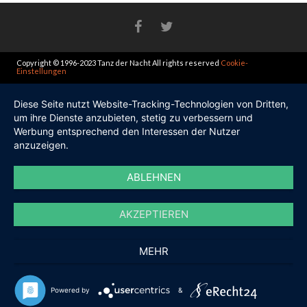
Copyright © 1996-2023 Tanz der Nacht All rights reserved
Cookie-
Einstellungen
Diese Seite nutzt Website-Tracking-Technologien von Dritten,
um ihre Dienste anzubieten, stetig zu verbessern und
Werbung entsprechend den Interessen der Nutzer
anzuzeigen.
ABLEHNEN
AKZEPTIEREN
MEHR
Powered by
&