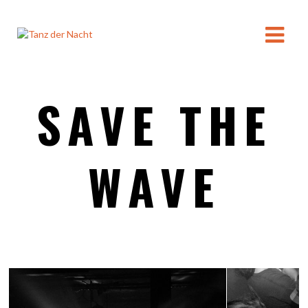
SAVE THE
WAVE