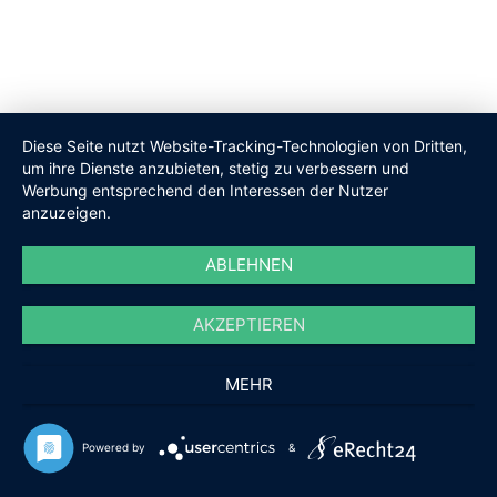
Diese Seite nutzt Website-Tracking-Technologien von Dritten,
um ihre Dienste anzubieten, stetig zu verbessern und
Werbung entsprechend den Interessen der Nutzer
anzuzeigen.
ABLEHNEN
AKZEPTIEREN
MEHR
Powered by
&